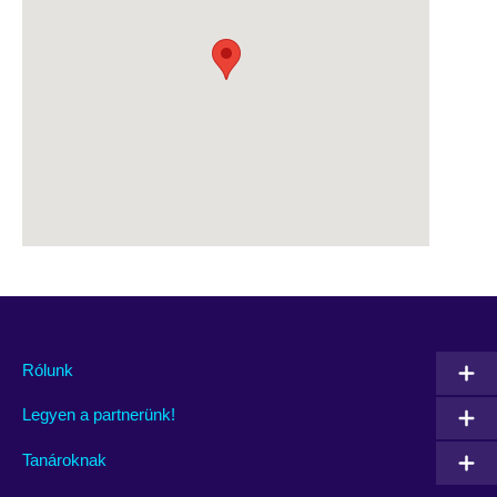
Rólunk
Legyen a partnerünk!
Tanároknak