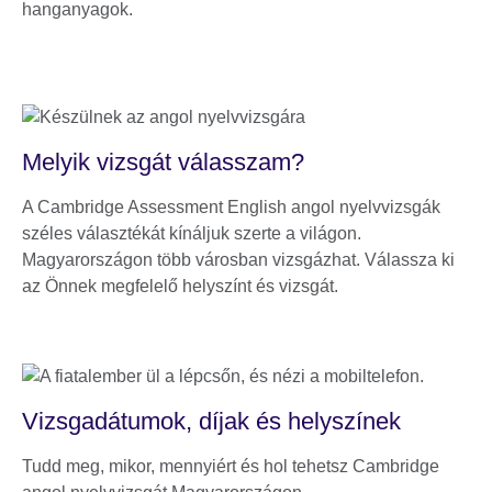
hanganyagok.
Melyik vizsgát válasszam?
A Cambridge Assessment English angol nyelvvizsgák
széles választékát kínáljuk szerte a világon.
Magyarországon több városban vizsgázhat. Válassza ki
az Önnek megfelelő helyszínt és vizsgát.
Vizsgadátumok, díjak és helyszínek
Tudd meg, mikor, mennyiért és hol tehetsz Cambridge