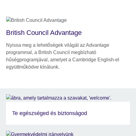
British Council Advantage
Nyissa meg a lehetőségek világát az Advantage
programmal, a British Council megbízható
hűségprogramjával, amelyet a Cambridge English-el
együttműködve kínálunk.
Te egészséged és biztonságod