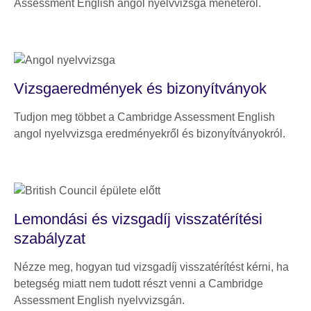
Assessment English angol nyelvvizsga menetéről.
Vizsgaeredmények és bizonyítványok
Tudjon meg többet a Cambridge Assessment English
angol nyelvvizsga eredményekről és bizonyítványokról.
Lemondási és vizsgadíj visszatérítési
szabályzat
Nézze meg, hogyan tud vizsgadíj visszatérítést kérni, ha
betegség miatt nem tudott részt venni a Cambridge
Assessment English nyelvvizsgán.