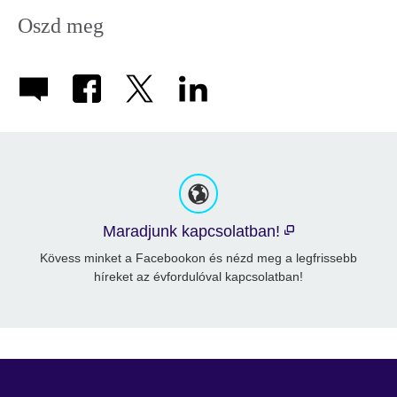
Oszd meg
Maradjunk kapcsolatban!
Kövess minket a Facebookon és nézd meg a legfrissebb
híreket az évfordulóval kapcsolatban!