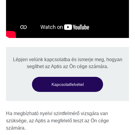
Lépjen velünk kapcsolatba és ismerje meg, hogyan
segíthet az Aptis az Ön cége számára.
Kapcsolatfelvétel
Ha megbízható nyelvi szintfelmérő vizsgára van
szüksége, az Aptis a megfelelő teszt az Ön cége
számára.