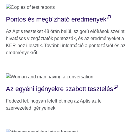
Pontos és megbízható eredmények
Az Aptis teszteket 48 órán belül, szigorú előírások szerint,
hivatásos vizsgáztatók pontozzák, és az eredményeket a
KER-hez illesztik. További információ a pontozásról és az
eredményekről.
Az egyéni igényekre szabott tesztelés
Fedezd fel, hogyan felelhet meg az Aptis az te
szervezeted igényeinek.