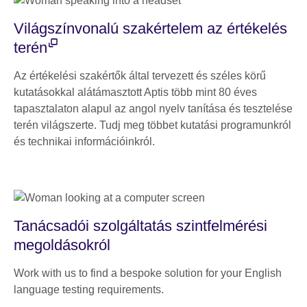
Világszínvonalú szakértelem az értékelés
terén
Az értékelési szakértők által tervezett és széles körű
kutatásokkal alátámasztott Aptis több mint 80 éves
tapasztalaton alapul az angol nyelv tanítása és tesztelése
terén világszerte. Tudj meg többet kutatási programunkról
és technikai információinkról.
Tanácsadói szolgáltatás szintfelmérési
megoldásokról
Work with us to find a bespoke solution for your English
language testing requirements.