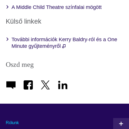
A Middle Child Theatre színfalai mögött
Külső linkek
További információk Kerry Baldry-ról és a One
Minute gyűjteményről
Oszd meg
Rólunk