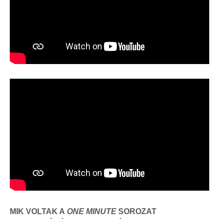
MIK VOLTAK A
ONE MINUTE
SOROZAT