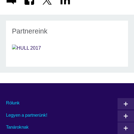
Partnereink
Rólunk
Legyen a partnerünk!
Tanároknak