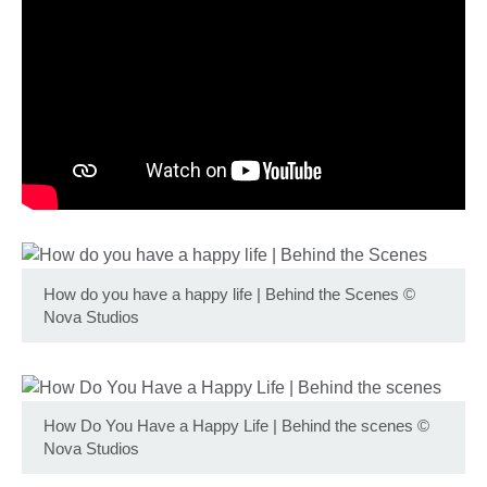
How do you have a happy life | Behind the Scenes
©
Nova Studios
How Do You Have a Happy Life | Behind the scenes
©
Nova Studios